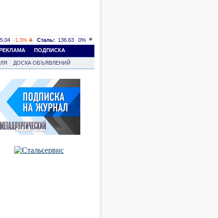
5.04
-1.3%
Сталь:
136.63
0%
РЕКЛАМА
ПОДПИСКА
ВЛЯ
ДОСКА ОБЪЯВЛЕНИЙ