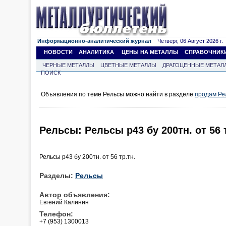
Информационно-аналитический журнал
Четверг, 06 Август 2026 г.
НОВОСТИ
АНАЛИТИКА
ЦЕНЫ НА МЕТАЛЛЫ
СПРАВОЧНИК
ЧЕРНЫЕ МЕТАЛЛЫ
ЦВЕТНЫЕ МЕТАЛЛЫ
ДРАГОЦЕННЫЕ МЕТАЛ
ПОИСК
Объявления по теме Рельсы можно найти в разделе
продам Ре
Рельсы: Рельсы р43 бу 200тн. от 56 т
Рельсы р43 бу 200тн. от 56 тр.тн.
Разделы:
Рельсы
Автор объявления:
Евгений Калинин
Телефон:
+7 (953) 1300013