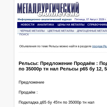
Информационно-аналитический журнал
Пятница, 07 Август 2026 г.
НОВОСТИ
АНАЛИТИКА
ЦЕНЫ НА МЕТАЛЛЫ
СПРАВОЧНИК
ЧЕРНЫЕ МЕТАЛЛЫ
ЦВЕТНЫЕ МЕТАЛЛЫ
ДРАГОЦЕННЫЕ МЕТАЛ
ПОИСК
Объявления по теме Рельсы можно найти в разделе
продам Ре
Рельсы: Предложение Продаём : Под
по 35000р тн нал Рельсы р65 бу 12, 5
Предложение
Продаём :
Подкладка д65 бу 45тн по 35000р тн нал