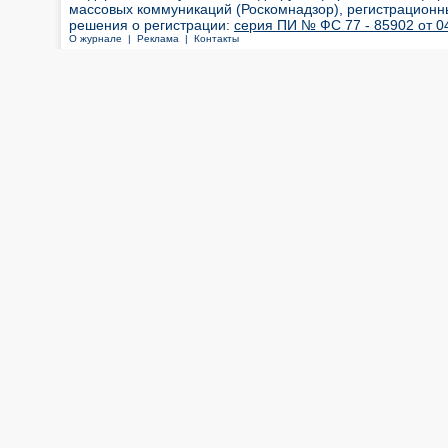
массовых коммуникаций (Роскомнадзор), регистрационн
решения о регистрации:
серия ПИ № ФС 77 - 85902 от 04
О журнале |
Реклама |
Контакты