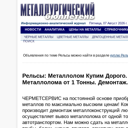
Информационно-аналитический журнал
Пятница, 07 Август 2026 г.
НОВОСТИ
АНАЛИТИКА
ЦЕНЫ НА МЕТАЛЛЫ
СПРАВОЧНИК
ЧЕРНЫЕ МЕТАЛЛЫ
ЦВЕТНЫЕ МЕТАЛЛЫ
ДРАГОЦЕННЫЕ МЕТАЛ
ПОИСК
Объявления по теме Рельсы можно найти в разделе
куплю Рел
Рельсы: Металлолом Купим Дорого.
Металлолома от 1 Тонны. Демонтаж.
ЧЕРМЕТСЕРВИС на постоянной основе приобр
металлов по максимально высоким ценам! Ко
производит демонтаж металлоконструкций лю
осуществляет вывоз металлолома от одной т
автотранспортом. Нам можно сдать на металл