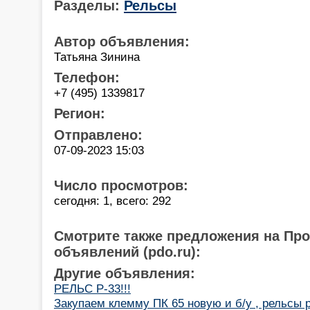
Разделы:
Рельсы
Автор объявления:
Татьяна Зинина
Телефон:
+7 (495) 1339817
Регион:
Отправлено:
07-09-2023 15:03
Число просмотров:
сегодня: 1, всего: 292
Смотрите также предложения на Пр
объявлений (pdo.ru):
Другие объявления:
РЕЛЬС Р-33!!!
Закупаем клемму ПК 65 новую и б/у , рельсы 