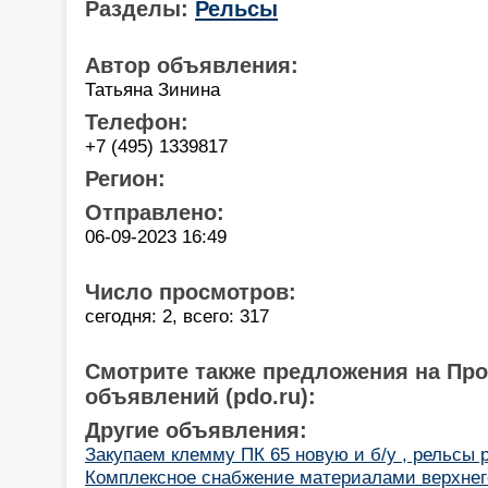
Разделы:
Рельсы
Автор объявления:
Татьяна Зинина
Телефон:
+7 (495) 1339817
Регион:
Отправлено:
06-09-2023 16:49
Число просмотров:
сегодня: 2, всего: 317
Смотрите также предложения на Пр
объявлений (pdo.ru):
Другие объявления:
Закупаем клемму ПК 65 новую и б/у , рельсы 
Комплексное снабжение материалами верхнего