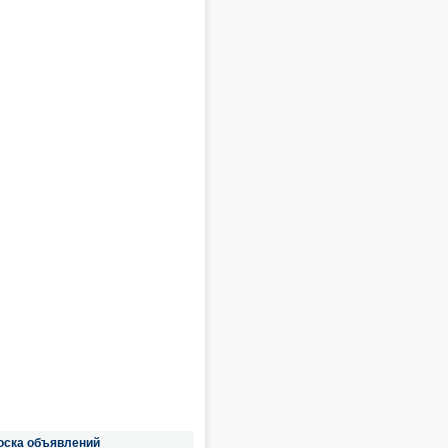
оска объявлений