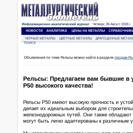
Информационно-аналитический журнал
Четверг, 06 Август 2026 г.
НОВОСТИ
АНАЛИТИКА
ЦЕНЫ НА МЕТАЛЛЫ
СПРАВОЧНИК
ЧЕРНЫЕ МЕТАЛЛЫ
ЦВЕТНЫЕ МЕТАЛЛЫ
ДРАГОЦЕННЫЕ МЕТАЛ
ПОИСК
Объявления по теме Рельсы можно найти в разделе
продам Ре
Рельсы: Предлагаем вам бывшие в 
Р50 высокого качества!
Рельсы Р50 имеют высокую прочность и устойч
делает их идеальным выбором для строитель
железнодорожных путей. Они также обладают
могут быть легко адаптированы к различным 