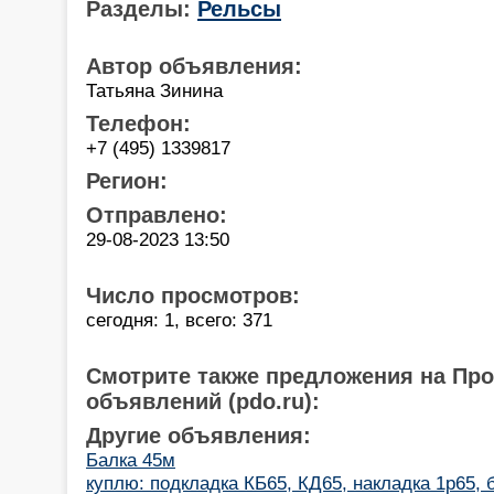
Разделы:
Рельсы
Автор объявления:
Татьяна Зинина
Телефон:
+7 (495) 1339817
Регион:
Отправлено:
29-08-2023 13:50
Число просмотров:
сегодня: 1, всего: 371
Смотрите также предложения на Пр
объявлений (pdo.ru):
Другие объявления:
Балка 45м
куплю: подкладка КБ65, КД65, накладка 1р65, 