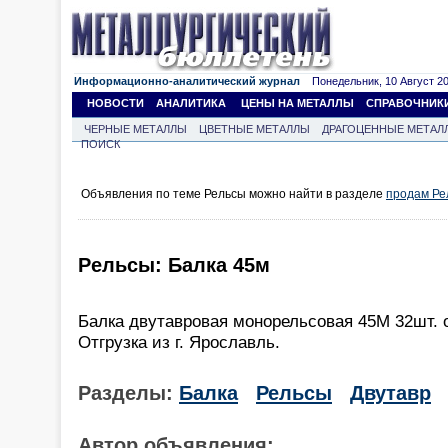
Информационно-аналитический журнал
Понедельник, 10 Август 202
НОВОСТИ
АНАЛИТИКА
ЦЕНЫ НА МЕТАЛЛЫ
СПРАВОЧНИК
ЧЕРНЫЕ МЕТАЛЛЫ
ЦВЕТНЫЕ МЕТАЛЛЫ
ДРАГОЦЕННЫЕ МЕТАЛ
ПОИСК
Объявления по теме Рельсы можно найти в разделе
продам Ре
Рельсы: Балка 45м
Балка двутавровая монорельсовая 45М 32шт. о
Отгрузка из г. Ярославль.
Разделы:
Балка
Рельсы
Двутавр
Автор объявления: