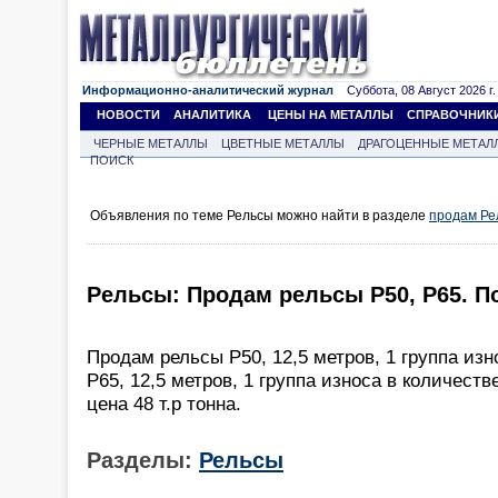
Информационно-аналитический журнал
Суббота, 08 Август 2026 г.
НОВОСТИ
АНАЛИТИКА
ЦЕНЫ НА МЕТАЛЛЫ
СПРАВОЧНИК
ЧЕРНЫЕ МЕТАЛЛЫ
ЦВЕТНЫЕ МЕТАЛЛЫ
ДРАГОЦЕННЫЕ МЕТАЛ
ПОИСК
Объявления по теме Рельсы можно найти в разделе
продам Ре
Рельсы: Продам рельсы Р50, Р65. По
Продам рельсы Р50, 12,5 метров, 1 группа изн
Р65, 12,5 метров, 1 группа износа в количеств
цена 48 т.р тонна.
Разделы:
Рельсы