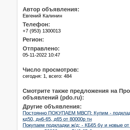
Автор объявления:
Евгений Калинин
Телефон:
+7 (953) 1300013
Регион:
Отправлено:
05-11-2022 10:47
Число просмотров:
сегодня: 1, всего: 484
Смотрите также предложения на Пр
объявлений (pdo.ru):
Другие объявления:
Постоянно ПОКУПАЕМ МВСП: Купим - подкладки
кд50, дн6-65, д65 от 80000р тн
Покупаем подкладки ж/д: - КБ65 бу и новые от 