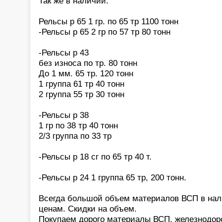
Так же в наличии:
Рельсы р 65 1 гр. по 65 тр 1100 тонн
-Рельсы р 65 2 гр по 57 тр 80 тонн
-Рельсы р 43
без износа по тр. 80 тонн
До 1 мм. 65 тр. 120 тонн
1 группа 61 тр 40 тонн
2 группа 55 тр 30 тонн
-Рельсы р 38
1 гр по 38 тр 40 тонн
2/3 группа по 33 тр
-Рельсы р 18 сг по 65 тр 40 т.
-Рельсы р 24 1 группа 65 тр, 200 тонн.
Всегда большой объем материалов ВСП в нал
ценам. Скидки на объем.
Покупаем дорого материалы ВСП, железнодор