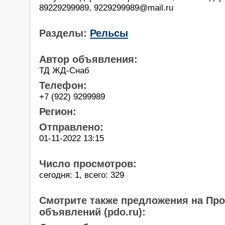
89229299989, 9229299989@mail.ru
Разделы:
Рельсы
Автор объявления:
ТД ЖД-Снаб
Телефон:
+7 (922) 9299989
Регион:
Отправлено:
01-11-2022 13:15
Число просмотров:
сегодня: 1, всего: 329
Смотрите также предложения на Пр
объявлений (pdo.ru):