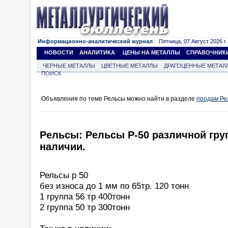
Информационно-аналитический журнал
Пятница, 07 Август 2026 г.
НОВОСТИ
АНАЛИТИКА
ЦЕНЫ НА МЕТАЛЛЫ
СПРАВОЧНИК
ЧЕРНЫЕ МЕТАЛЛЫ
ЦВЕТНЫЕ МЕТАЛЛЫ
ДРАГОЦЕННЫЕ МЕТАЛ
ПОИСК
Объявления по теме Рельсы можно найти в разделе
продам Ре
Рельсы: Рельсы Р-50 различной гру
наличии.
Рельсы р 50
без износа до 1 мм по 65тр. 120 тонн
1 группа 56 тр 400тонн
2 группа 50 тр 300тонн