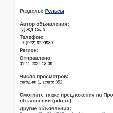
Разделы:
Рельсы
Автор объявления:
ТД ЖД-Снаб
Телефон:
+7 (922) 9299989
Регион:
Отправлено:
01-11-2022 13:09
Число просмотров:
сегодня: 1, всего: 352
Смотрите также предложения на Пр
объявлений (pdo.ru):
Другие объявления: