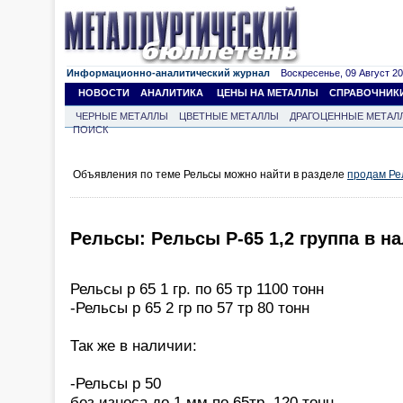
Информационно-аналитический журнал
Воскресенье, 09 Август 202
НОВОСТИ
АНАЛИТИКА
ЦЕНЫ НА МЕТАЛЛЫ
СПРАВОЧНИК
ЧЕРНЫЕ МЕТАЛЛЫ
ЦВЕТНЫЕ МЕТАЛЛЫ
ДРАГОЦЕННЫЕ МЕТАЛ
ПОИСК
Объявления по теме Рельсы можно найти в разделе
продам Ре
Рельсы: Рельсы Р-65 1,2 группа в н
Рельсы р 65 1 гр. по 65 тр 1100 тонн
-Рельсы р 65 2 гр по 57 тр 80 тонн
Так же в наличии:
-Рельсы р 50
без износа до 1 мм по 65тр. 120 тонн