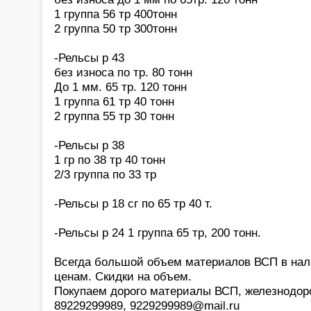
1 группа 56 тр 400тонн
2 группа 50 тр 300тонн
-Рельсы р 43
без износа по тр. 80 тонн
До 1 мм. 65 тр. 120 тонн
1 группа 61 тр 40 тонн
2 группа 55 тр 30 тонн
-Рельсы р 38
1 гр по 38 тр 40 тонн
2/3 группа по 33 тр
-Рельсы р 18 сг по 65 тр 40 т.
-Рельсы р 24 1 группа 65 тр, 200 тонн.
Всегда большой объем материалов ВСП в нал
ценам. Скидки на объем.
Покупаем дорого материалы ВСП, железнодор
89229299989, 9229299989@mail.ru