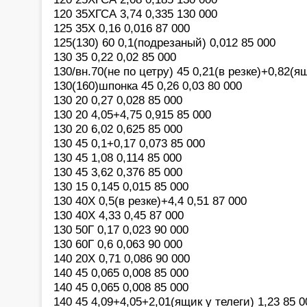
120 35ХГСА 3,74 0,335 130 000
125 35Х 0,16 0,016 87 000
125(130) 60 0,1(подрезаный) 0,012 85 000
130 35 0,22 0,02 85 000
130/вн.70(не по цетру) 45 0,21(в резке)+0,82(я
130(160)шпонка 45 0,26 0,03 80 000
130 20 0,27 0,028 85 000
130 20 4,05+4,75 0,915 85 000
130 20 6,02 0,625 85 000
130 45 0,1+0,17 0,073 85 000
130 45 1,08 0,114 85 000
130 45 3,62 0,376 85 000
130 15 0,145 0,015 85 000
130 40Х 0,5(в резке)+4,4 0,51 87 000
130 40Х 4,33 0,45 87 000
130 50Г 0,17 0,023 90 000
130 60Г 0,6 0,063 90 000
140 20Х 0,71 0,086 90 000
140 45 0,065 0,008 85 000
140 45 0,065 0,008 85 000
140 45 4,09+4,05+2,01(ящик у телеги) 1,23 85 0