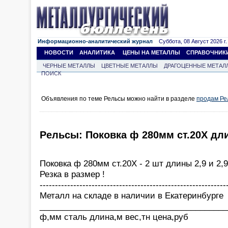
Информационно-аналитический журнал
Суббота, 08 Август 2026 г.
НОВОСТИ
АНАЛИТИКА
ЦЕНЫ НА МЕТАЛЛЫ
СПРАВОЧНИК
ЧЕРНЫЕ МЕТАЛЛЫ
ЦВЕТНЫЕ МЕТАЛЛЫ
ДРАГОЦЕННЫЕ МЕТАЛ
ПОИСК
Объявления по теме Рельсы можно найти в разделе
продам Ре
Рельсы: Поковка ф 280мм ст.20Х длин
Поковка ф 280мм ст.20Х - 2 шт длины 2,9 и 2,9
Резка в размер !
-------------------------------------------------------------
Металл на складе в наличии в Екатеринбурге
_________________________________________
ф,мм сталь длина,м вес,тн цена,руб
_________________________________________