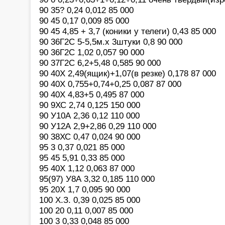
90 35? 0,24 0,012 85 000
90 45 0,17 0,009 85 000
90 45 4,85 + 3,7 (коники у телеги) 0,43 85 000
90 36Г2С 5-5,5м.х 3штуки 0,8 90 000
90 36Г2С 1,02 0,057 90 000
90 37Г2С 6,2+5,48 0,585 90 000
90 40Х 2,49(ящик)+1,07(в резке) 0,178 87 000
90 40Х 0,755+0,74+0,25 0,087 87 000
90 40Х 4,83+5 0,495 87 000
90 9ХС 2,74 0,125 150 000
90 У10А 2,36 0,12 110 000
90 У12А 2,9+2,86 0,29 110 000
90 38ХС 0,47 0,024 90 000
95 3 0,37 0,021 85 000
95 45 5,91 0,33 85 000
95 40Х 1,12 0,063 87 000
95(97) У8А 3,32 0,185 110 000
95 20Х 1,7 0,095 90 000
100 Х.З. 0,39 0,025 85 000
100 20 0,11 0,007 85 000
100 3 0,33 0,048 85 000