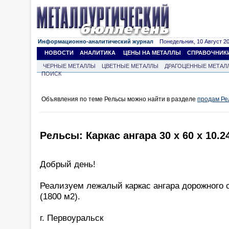
Информационно-аналитический журнал
Понедельник, 10 Август 202
НОВОСТИ
АНАЛИТИКА
ЦЕНЫ НА МЕТАЛЛЫ
СПРАВОЧНИК
ЧЕРНЫЕ МЕТАЛЛЫ
ЦВЕТНЫЕ МЕТАЛЛЫ
ДРАГОЦЕННЫЕ МЕТАЛ
ПОИСК
Объявления по теме Рельсы можно найти в разделе
продам Ре
Рельсы: Каркас ангара 30 х 60 х 10.2
Добрый день!
Реализуем лежалый каркас ангара дорожного с
(1800 м2).
г. Первоуральск