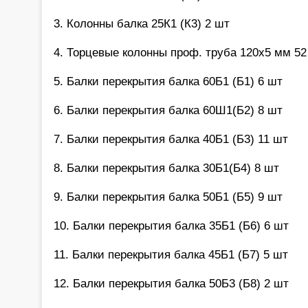
3. Колонны балка 25К1 (К3) 2 шт
4. Торцевые колонны проф. труба 120х5 мм 52
5. Балки перекрытия балка 60Б1 (Б1) 6 шт
6. Балки перекрытия балка 60Ш1(Б2) 8 шт
7. Балки перекрытия балка 40Б1 (Б3) 11 шт
8. Балки перекрытия балка 30Б1(Б4) 8 шт
9. Балки перекрытия балка 50Б1 (Б5) 9 шт
10. Балки перекрытия балка 35Б1 (Б6) 6 шт
11. Балки перекрытия балка 45Б1 (Б7) 5 шт
12. Балки перекрытия балка 50Б3 (Б8) 2 шт