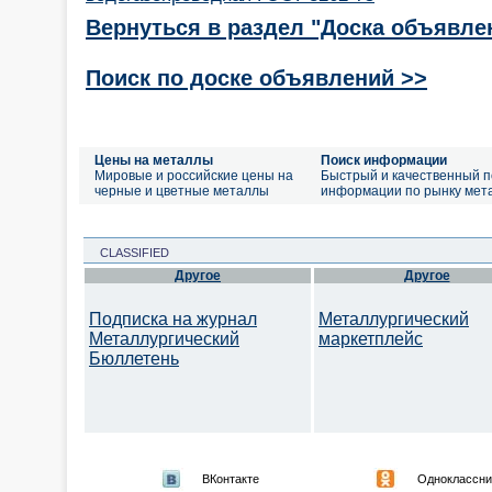
Вернуться в раздел "Доска объявле
Поиск по доске объявлений >>
Цены на металлы
Поиск информации
Мировые и российские цены на
Быстрый и качественный п
черные и цветные металлы
информации по рынку мет
CLASSIFIED
Другое
Другое
Подписка на журнал
Металлургический
Металлургический
маркетплейс
Бюллетень
ВКонтакте
Одноклассни