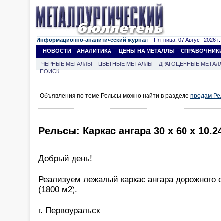
Информационно-аналитический журнал
Пятница, 07 Август 2026 г.
НОВОСТИ
АНАЛИТИКА
ЦЕНЫ НА МЕТАЛЛЫ
СПРАВОЧНИК
ЧЕРНЫЕ МЕТАЛЛЫ
ЦВЕТНЫЕ МЕТАЛЛЫ
ДРАГОЦЕННЫЕ МЕТАЛ
ПОИСК
Объявления по теме Рельсы можно найти в разделе
продам Ре
Рельсы: Каркас ангара 30 х 60 х 10.2
Добрый день!
Реализуем лежалый каркас ангара дорожного с
(1800 м2).
г. Первоуральск