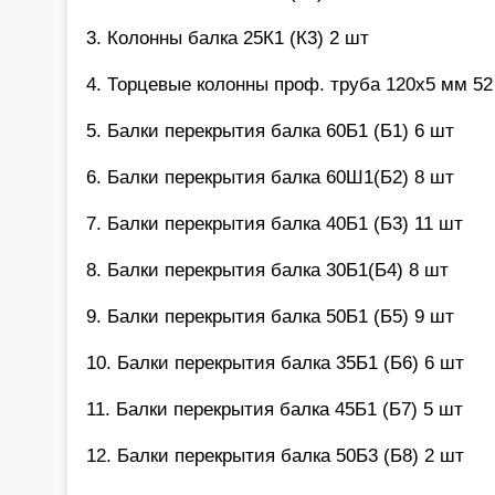
3. Колонны балка 25К1 (К3) 2 шт
4. Торцевые колонны проф. труба 120х5 мм 52
5. Балки перекрытия балка 60Б1 (Б1) 6 шт
6. Балки перекрытия балка 60Ш1(Б2) 8 шт
7. Балки перекрытия балка 40Б1 (Б3) 11 шт
8. Балки перекрытия балка 30Б1(Б4) 8 шт
9. Балки перекрытия балка 50Б1 (Б5) 9 шт
10. Балки перекрытия балка 35Б1 (Б6) 6 шт
11. Балки перекрытия балка 45Б1 (Б7) 5 шт
12. Балки перекрытия балка 50Б3 (Б8) 2 шт