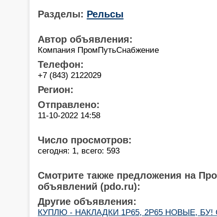
Разделы:
Рельсы
Автор объявления:
Компания ПромПутьСнабжение
Телефон:
+7 (843) 2122029
Регион:
Отправлено:
11-10-2022 14:58
Число просмотров:
сегодня: 1, всего: 593
Смотрите также предложения на Пр
объявлений (pdo.ru):
Другие объявления:
КУПЛЮ - НАКЛАДКИ 1Р65, 2Р65 НОВЫЕ, БУ! О