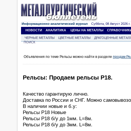
Информационно-аналитический журнал
Суббота, 08 Август 2026 г.
НОВОСТИ
АНАЛИТИКА
ЦЕНЫ НА МЕТАЛЛЫ
СПРАВОЧНИК
ЧЕРНЫЕ МЕТАЛЛЫ
ЦВЕТНЫЕ МЕТАЛЛЫ
ДРАГОЦЕННЫЕ МЕТАЛ
ПОИСК
Объявления по теме Рельсы можно найти в разделе
продам Ре
Рельсы: Продаем рельсы Р18.
Качество гарантирую лично.
Доставка по России и СНГ. Можно самовывозо
В наличии новые и б.у:
Рельсы Р18 Новые
Рельсы Р18 б/у до 1мм. L=8м.
Рельсы Р18 б/у до 3мм. L=8м.