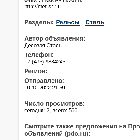
http://met-sr.ru
Разделы:
Рельсы
Сталь
Автор объявления:
Деловая Сталь
Телефон:
+7 (495) 9884245
Регион:
Отправлено:
10-10-2022 21:59
Число просмотров:
сегодня: 2, всего: 566
Смотрите также предложения на Пр
объявлений (pdo.ru):