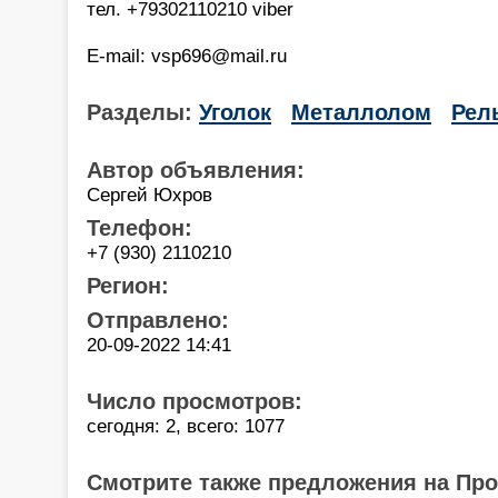
тел. +79302110210 viber
E-mail: vsp696@mail.ru
Разделы:
Уголок
Металлолом
Рел
Автор объявления:
Сергей Юхров
Телефон:
+7 (930) 2110210
Регион:
Отправлено:
20-09-2022 14:41
Число просмотров:
сегодня: 2, всего: 1077
Смотрите также предложения на Пр