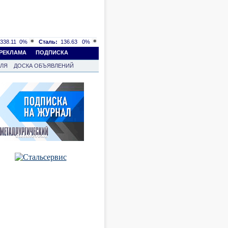
338.11
0%
Сталь:
136.63
0%
РЕКЛАМА
ПОДПИСКА
ВЛЯ
ДОСКА ОБЪЯВЛЕНИЙ