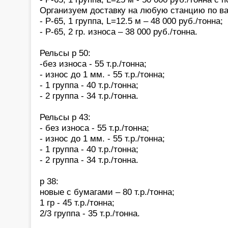
Организуем доставку на любую станцию по в
- Р-65, 1 группа, L=12.5 м – 48 000 руб./тонна;
- Р-65, 2 гр. износа – 38 000 руб./тонна.
Рельсы р 50:
-без износа - 55 т.р./тонна;
- износ до 1 мм. - 55 т.р./тонна;
- 1 группа - 40 т.р./тонна;
- 2 группа - 34 т.р./тонна.
Рельсы р 43:
- без износа - 55 т.р./тонна;
- износ до 1 мм. - 55 т.р./тонна;
- 1 группа - 40 т.р./тонна;
- 2 группа - 34 т.р./тонна.
р 38:
новые с бумагами – 80 т.р./тонна;
1 гр - 45 т.р./тонна;
2/3 группа - 35 т.р./тонна.