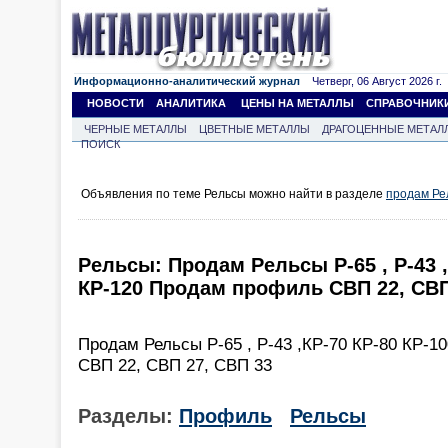
Информационно-аналитический журнал
Четверг, 06 Август 2026 г.
НОВОСТИ
АНАЛИТИКА
ЦЕНЫ НА МЕТАЛЛЫ
СПРАВОЧНИК
ЧЕРНЫЕ МЕТАЛЛЫ
ЦВЕТНЫЕ МЕТАЛЛЫ
ДРАГОЦЕННЫЕ МЕТАЛ
ПОИСК
Объявления по теме Рельсы можно найти в разделе
продам Ре
Рельсы: Продам Рельсы Р-65 , Р-43 ,
КР-120 Продам профиль СВП 22, СВП
Продам Рельсы Р-65 , Р-43 ,КР-70 КР-80 КР-
СВП 22, СВП 27, СВП 33
Разделы:
Профиль
Рельсы