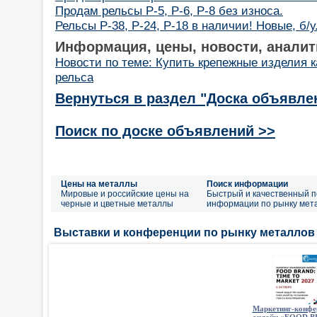
Продам рельсы Р-5, Р-6, Р-8 без износа.
Рельсы Р-38, Р-24, Р-18 в наличии! Новые, б/у
Информация, цены, новости, аналит
Новости по теме: Купить крепежные изделия 
рельса
Вернуться в раздел "Доска объявле
Поиск по доске объявлений >>
Цены на металлы
Поиск информации
Мировые и российские цены на
Быстрый и качественный п
черные и цветные металлы
информации по рынку мет
Выставки и конференции по рынку металлов
Маркетинг-конфе