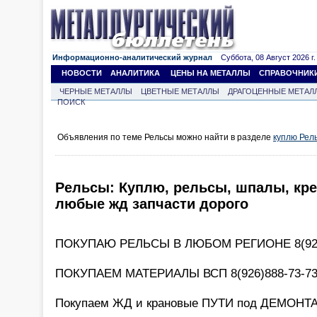
Информационно-аналитический журнал
Суббота, 08 Август 2026 г.
НОВОСТИ
АНАЛИТИКА
ЦЕНЫ НА МЕТАЛЛЫ
СПРАВОЧНИК
ЧЕРНЫЕ МЕТАЛЛЫ
ЦВЕТНЫЕ МЕТАЛЛЫ
ДРАГОЦЕННЫЕ МЕТАЛ
ПОИСК
Объявления по теме Рельсы можно найти в разделе
куплю Рел
Рельсы: Куплю, рельсы, шпалы, кре
любые жд запчасти дорого
ПОКУПАЮ РЕЛЬСЫ В ЛЮБОМ РЕГИОНЕ 8(926
ПОКУПАЕМ МАТЕРИАЛЫ ВСП 8(926)888-73-7
Покупаем ЖД и крановые ПУТИ под ДЕМОНТА