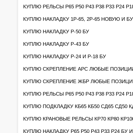
КУПЛЮ РЕЛЬСЫ Р65 Р50 Р43 Р38 Р33 Р24 Р
КУПЛЮ НАКЛАДКУ 1Р-65, 2Р-65 НОВУЮ И БУ
КУПЛЮ НАКЛАДКУ Р-50 БУ
КУПЛЮ НАКЛАДКУ Р-43 БУ
КУПЛЮ НАКЛАДКУ Р-24 И Р-18 БУ
КУПЛЮ СКРЕПЛЕНИЕ АРС ЛЮБЫЕ ПОЗИЦИ
КУПЛЮ СКРЕПЛЕНИЕ ЖБР ЛЮБЫЕ ПОЗИЦИ
КУПЛЮ РЕЛЬСЫ Р65 Р50 Р43 Р38 Р33 Р24 Р
КУПЛЮ ПОДКЛАДКУ КБ65 КБ50 СД65 СД50 К
КУПЛЮ КРАНОВЫЕ РЕЛЬСЫ КР70 КР80 КР100
КУПЛЮ НАКЛАДКУ Р65 Р50 Р43 Р33 Р24 БУ 