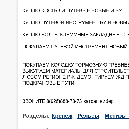
КУПЛЮ КОСТЫЛИ ПУТЕВЫЕ НОВЫЕ И БУ
КУПЛЮ ПУТЕВОЙ ИНСТРУМЕНТ БУ И НОВЫ
КУПЛЮ БОЛТЫ КЛЕММНЫЕ ЗАКЛАДНЫЕ С
ПОКУПАЕМ ПУТЕВОЙ ИНСТРУМЕНТ НОВЫЙ И Б
ПОКУПАЕМ КОЛОДКУ ТОРМОЗНУЮ ГРЕБНЕ
ВЫКУПАЕМ МАТЕРИАЛЫ ДЛЯ СТРОИТЕЛЬСТ
ЛЮБОМ РЕГИОНЕ РФ. ДЕМОНТИРУЕМ ЖД 
ПОДКРАНОВЫЕ ПУТИ.
ЗВОНИТЕ 8(926)888-73-73 ватсап вибер
Разделы:
Крепеж
Рельсы
Метизы 