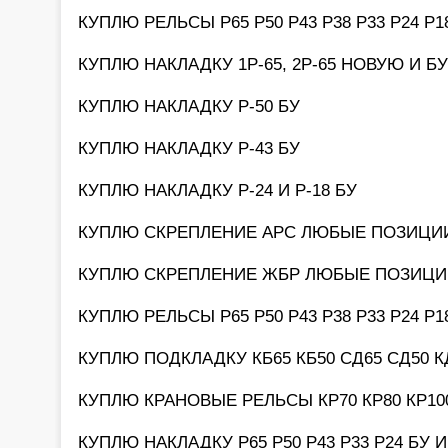
КУПЛЮ РЕЛЬСЫ Р65 Р50 Р43 Р38 Р33 Р24 Р
КУПЛЮ НАКЛАДКУ 1Р-65, 2Р-65 НОВУЮ И БУ
КУПЛЮ НАКЛАДКУ Р-50 БУ
КУПЛЮ НАКЛАДКУ Р-43 БУ
КУПЛЮ НАКЛАДКУ Р-24 И Р-18 БУ
КУПЛЮ СКРЕПЛЕНИЕ АРС ЛЮБЫЕ ПОЗИЦИ
КУПЛЮ СКРЕПЛЕНИЕ ЖБР ЛЮБЫЕ ПОЗИЦИ
КУПЛЮ РЕЛЬСЫ Р65 Р50 Р43 Р38 Р33 Р24 Р
КУПЛЮ ПОДКЛАДКУ КБ65 КБ50 СД65 СД50 К
КУПЛЮ КРАНОВЫЕ РЕЛЬСЫ КР70 КР80 КР100
КУПЛЮ НАКЛАДКУ Р65 Р50 Р43 Р33 Р24 БУ 