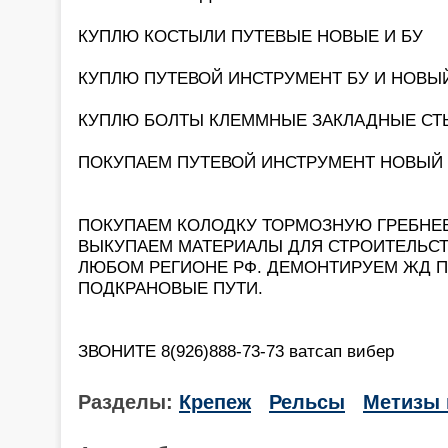
КУПЛЮ КОСТЫЛИ ПУТЕВЫЕ НОВЫЕ И БУ
КУПЛЮ ПУТЕВОЙ ИНСТРУМЕНТ БУ И НОВЫ
КУПЛЮ БОЛТЫ КЛЕММНЫЕ ЗАКЛАДНЫЕ С
ПОКУПАЕМ ПУТЕВОЙ ИНСТРУМЕНТ НОВЫЙ И Б
ПОКУПАЕМ КОЛОДКУ ТОРМОЗНУЮ ГРЕБНЕ
ВЫКУПАЕМ МАТЕРИАЛЫ ДЛЯ СТРОИТЕЛЬСТ
ЛЮБОМ РЕГИОНЕ РФ. ДЕМОНТИРУЕМ ЖД 
ПОДКРАНОВЫЕ ПУТИ.
ЗВОНИТЕ 8(926)888-73-73 ватсап вибер
Разделы:
Крепеж
Рельсы
Метизы 