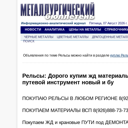
Информационно-аналитический журнал
Пятница, 07 Август 2026 г.
НОВОСТИ
АНАЛИТИКА
ЦЕНЫ НА МЕТАЛЛЫ
СПРАВОЧНИК
ЧЕРНЫЕ МЕТАЛЛЫ
ЦВЕТНЫЕ МЕТАЛЛЫ
ДРАГОЦЕННЫЕ МЕТАЛ
ПОИСК
Объявления по теме Рельсы можно найти в разделе
куплю Рел
Рельсы: Дорого купим жд материалы
путевой инструмент новый и бу
ПОКУПАЮ РЕЛЬСЫ В ЛЮБОМ РЕГИОНЕ 8(926
ПОКУПАЕМ МАТЕРИАЛЫ ВСП 8(926)888-73-7
Покупаем ЖД и крановые ПУТИ под ДЕМОНТА