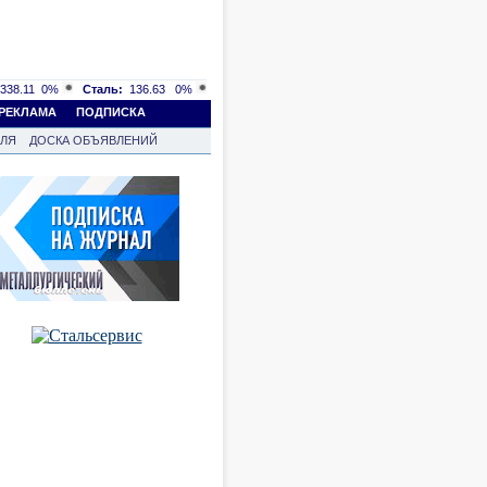
338.11
0%
Сталь:
136.63
0%
РЕКЛАМА
ПОДПИСКА
ВЛЯ
ДОСКА ОБЪЯВЛЕНИЙ