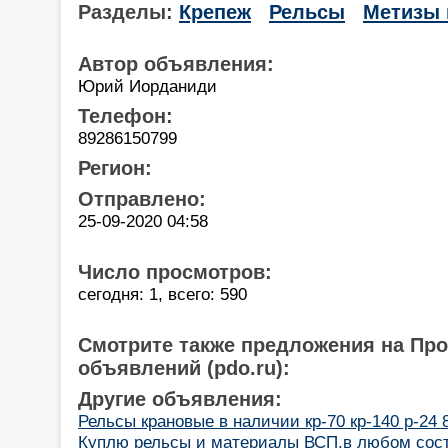
Разделы:
Крепеж
Рельсы
Метизы 
Автор объявления:
Юрий Иорданиди
Телефон:
89286150799
Регион:
Отправлено:
25-09-2020 04:58
Число просмотров:
сегодня: 1, всего: 590
Смотрите также предложения на Пр
объявлений (pdo.ru):
Другие объявления:
Рельсы крановые в наличии кр-70 кр-140 р-24 
Куплю рельсы и материалы ВСП,в любом сост