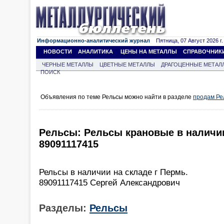
Информационно-аналитический журнал
Пятница, 07 Август 2026 г.
НОВОСТИ
АНАЛИТИКА
ЦЕНЫ НА МЕТАЛЛЫ
СПРАВОЧНИК
ЧЕРНЫЕ МЕТАЛЛЫ
ЦВЕТНЫЕ МЕТАЛЛЫ
ДРАГОЦЕННЫЕ МЕТАЛ
ПОИСК
Объявления по теме Рельсы можно найти в разделе
продам Ре
Рельсы: Рельсы крановые в наличии 
89091117415
Рельсы в наличии на складе г Пермь.
89091117415 Сергей Александрович
Разделы:
Рельсы