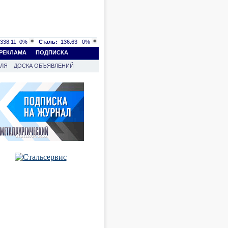
338.11
0%
Сталь:
136.63
0%
РЕКЛАМА
ПОДПИСКА
ВЛЯ
ДОСКА ОБЪЯВЛЕНИЙ