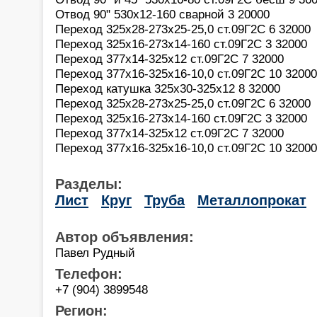
Отвод 90" 530х12-160 сварной 3 20000
Пеpеход 325х28-273х25-25,0 ст.09Г2С 6 32000
Переход 325х16-273х14-160 ст.09Г2С 3 32000
Переход 377х14-325х12 ст.09Г2С 7 32000
Переход 377х16-325х16-10,0 ст.09Г2С 10 32000
Переход катушка 325х30-325х12 8 32000
Пеpеход 325х28-273х25-25,0 ст.09Г2С 6 32000
Переход 325х16-273х14-160 ст.09Г2С 3 32000
Переход 377х14-325х12 ст.09Г2С 7 32000
Переход 377х16-325х16-10,0 ст.09Г2С 10 32000
Разделы:
Лист
Круг
Труба
Металлопрокат
Автор объявления:
Павел Рудный
Телефон:
+7 (904) 3899548
Регион: