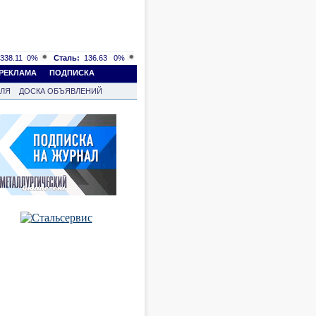
338.11
0%
Сталь:
136.63
0%
РЕКЛАМА
ПОДПИСКА
ВЛЯ
ДОСКА ОБЪЯВЛЕНИЙ