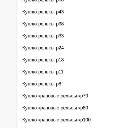
Куплю рельсы р43
Куплю рельсы р38
Куплю рельсы р33
Куплю рельсы р24
Куплю рельсы р18
Куплю рельсы р11
Куплю рельсы р8
Куплю крановые рельсы кр70
Куплю крановые рельсы кр80
Куплю крановые рельсы кр100