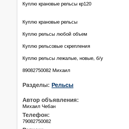
Куплю крановые рельсы кр120
Куплю крановые рельсы
Куплю рельсы любой объем
Куплю рельсовые скрепления
Куплю рельсы лежалые, новые, б/у
89082750082 Михаил
Разделы:
Рельсы
Автор объявления:
Михаил Чебан
Телефон:
79082750082