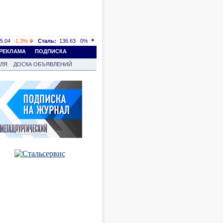
5.04
-1.3%
Сталь:
136.63
0%
РЕКЛАМА
ПОДПИСКА
ВЛЯ
ДОСКА ОБЪЯВЛЕНИЙ