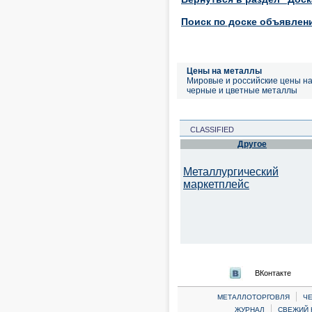
Поиск по доске объявлен
Цены на металлы
Мировые и российские цены н
черные и цветные металлы
CLASSIFIED
Другое
Металлургический
маркетплейс
ВКонтакте
|
МЕТАЛЛОТОРГОВЛЯ
Ч
|
ЖУРНАЛ
СВЕЖИЙ 