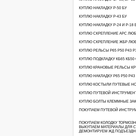
КУПЛЮ НАКЛАДКУ Р-50 БУ
КУПЛЮ НАКЛАДКУ Р-43 БУ
КУПЛЮ НАКЛАДКУ Р-24 И Р-18 
КУПЛЮ СКРЕПЛЕНИЕ АРС ЛЮ
КУПЛЮ СКРЕПЛЕНИЕ ЖБР ЛЮ
КУПЛЮ РЕЛЬСЫ Р65 Р50 Р43 Р3
КУПЛЮ ПОДКЛАДКУ КБ65 КБ50 С
КУПЛЮ КРАНОВЫЕ РЕЛЬСЫ КР70
КУПЛЮ НАКЛАДКУ Р65 Р50 Р43
КУПЛЮ КОСТЫЛИ ПУТЕВЫЕ НО
КУПЛЮ ПУТЕВОЙ ИНСТРУМЕНТ
КУПЛЮ БОЛТЫ КЛЕММНЫЕ ЗА
ПОКУПАЕМ ПУТЕВОЙ ИНСТРУМЕН
ПОКУПАЕМ КОЛОДКУ ТОРМОЗН
ВЫКУПАЕМ МАТЕРИАЛЫ ДЛЯ С
ДЕМОНТИРУЕМ ЖД ПОДЪЕЗДН