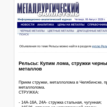
Информационно-аналитический журнал
Четверг, 06 Август 2026 г.
НОВОСТИ
АНАЛИТИКА
ЦЕНЫ НА МЕТАЛЛЫ
СПРАВОЧНИК
ЧЕРНЫЕ МЕТАЛЛЫ
ЦВЕТНЫЕ МЕТАЛЛЫ
ДРАГОЦЕННЫЕ МЕТАЛ
ПОИСК
Объявления по теме Рельсы можно найти в разделе
куплю Рел
Рельсы: Купим лома, стружки черны
металлов
Прием стружки, металлолома в Челябинске, п
металлолома.
СТРУЖКА:
- 14А-16А, 24А- стружка стальная, чугунная;