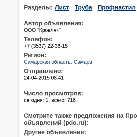
Разделы:
Лист
Труба
Профнастил
Автор объявления:
ООО "Кровля+"
Телефон:
+7 (3537) 22-36-15
Регион:
Самарская область, Самара
Отправлено:
24-04-2015 08:41
Число просмотров:
сегодня: 1, всего: 716
Смотрите также предложения на Пр
объявлений (pdo.ru):
Другие объявления: