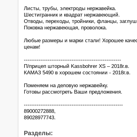
Листы, трубы, электроды нержавейка.
Шестигранник и квадрат нержавеющий.
Отводы, переходы, тройники, фланцы, заглуш
Поковка нержавеющая, проволока.
Любые размеры и марки стали! Хорошее каче
ценам!
-----------------------------------------------------
П/прицеп шторный Kassbohrer XS – 2018г.в.
КАМАЗ 5490 в хорошем состоянии - 2018г.в.
Поменяем на деловую нержавейку.
Готовы рассмотреть Ваши предложения.
------------------------------------------------------
89000272888,
89028977743.
Разделы: