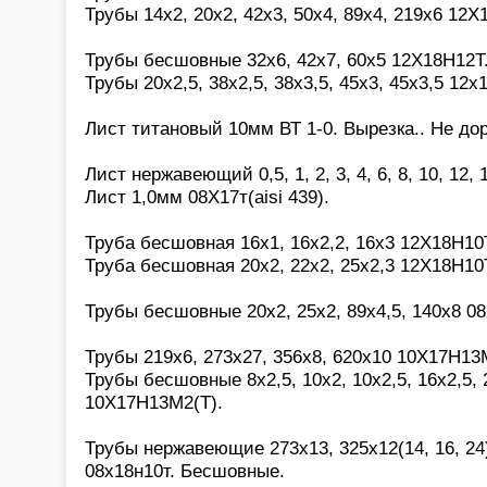
Трубы 14х2, 20х2, 42х3, 50х4, 89х4, 219х6 12Х
Трубы бесшовные 32х6, 42х7, 60х5 12Х18Н12Т
Трубы 20х2,5, 38х2,5, 38х3,5, 45х3, 45х3,5 12х
Лист титановый 10мм ВТ 1-0. Вырезка.. Не дор
Лист нержавеющий 0,5, 1, 2, 3, 4, 6, 8, 10, 12,
Лист 1,0мм 08Х17т(aisi 439).
Труба бесшовная 16х1, 16х2,2, 16х3 12Х18Н10
Труба бесшовная 20х2, 22х2, 25х2,3 12Х18Н10
Трубы бесшовные 20х2, 25х2, 89х4,5, 140х8 0
Трубы 219х6, 273х27, 356х8, 620х10 10Х17Н13М
Трубы бесшовные 8х2,5, 10х2, 10х2,5, 16х2,5, 2
10Х17Н13М2(Т).
Трубы нержавеющие 273х13, 325х12(14, 16, 24)
08х18н10т. Бесшовные.