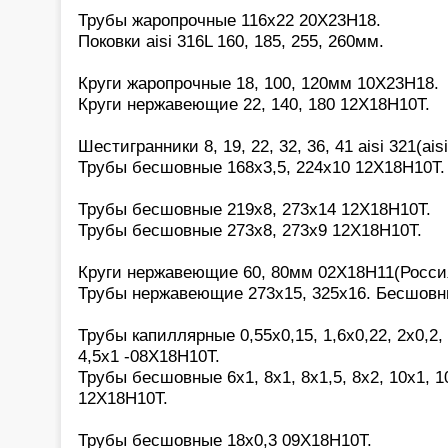
Трубы жаропрочные 116х22 20Х23Н18.
Поковки aisi 316L 160, 185, 255, 260мм.
Круги жаропрочные 18, 100, 120мм 10Х23Н18.
Круги нержавеющие 22, 140, 180 12Х18Н10Т.
Шестигранники 8, 19, 22, 32, 36, 41 aisi 321(aisi
Трубы бесшовные 168х3,5, 224х10 12Х18Н10Т.
Трубы бесшовные 219х8, 273х14 12Х18Н10Т.
Трубы бесшовные 273х8, 273х9 12Х18Н10Т.
Круги нержавеющие 60, 80мм 02Х18Н11(Росси
Трубы нержавеющие 273х15, 325х16. Бесшовн
Трубы капиллярные 0,55х0,15, 1,6х0,22, 2х0,2, 2
4,5х1 -08Х18Н10Т.
Трубы бесшовные 6х1, 8х1, 8х1,5, 8х2, 10х1, 10
12Х18Н10Т.
Трубы бесшовные 18х0,3 09Х18Н10Т.