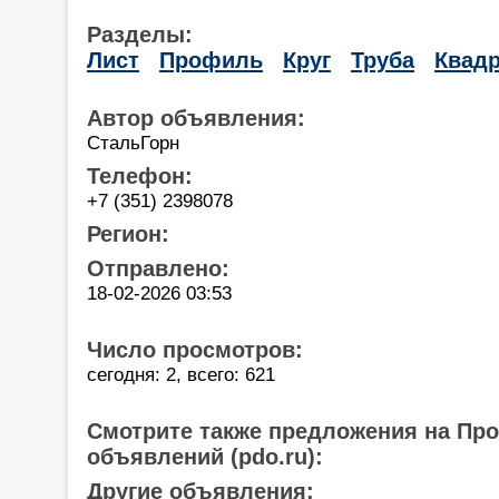
Разделы:
Лист
Профиль
Круг
Труба
Квадр
Автор объявления:
СтальГорн
Телефон:
+7 (351) 2398078
Регион:
Отправлено:
18-02-2026 03:53
Число просмотров:
сегодня: 2, всего: 621
Смотрите также предложения на Пр
объявлений (pdo.ru):
Другие объявления: