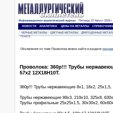
Информационно-аналитический журнал
Пятница, 07 Август 2026 г.
НОВОСТИ
АНАЛИТИКА
ЦЕНЫ НА МЕТАЛЛЫ
СПРАВОЧНИК
ЧЕРНЫЕ МЕТАЛЛЫ
ЦВЕТНЫЕ МЕТАЛЛЫ
ДРАГОЦЕННЫЕ МЕТАЛ
ПОИСК
Объявления по теме Проволока можно найти в разделе
продам
Проволока: 360р!!! Трубы нержавеющи
57х2 12Х18Н10Т.
360р!!! Трубы нержавеющие 8х1, 18х2, 25х1,5,
Трубы нержавеющие 89х3, 219х10, 325х8, 630х
Трубы профильные 25х25х1.5, 30х30х2, 60х60