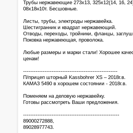
Трубы нержавеющие 273х13, 325х12(14, 16, 24)
08х18н10т. Бесшовные.
Листы, трубы, электроды нержавейка.
Шестигранник и квадрат нержавеющий.
Отводы, переходы, тройники, фланцы, заглуш
Поковка нержавеющая, проволока.
Любые размеры и марки стали! Хорошее каче
ценам!
-----------------------------------------------------
П/прицеп шторный Kassbohrer XS – 2018г.в.
КАМАЗ 5490 в хорошем состоянии - 2018г.в.
Поменяем на деловую нержавейку.
Готовы рассмотреть Ваши предложения.
------------------------------------------------------
89000272888,
89028977743.