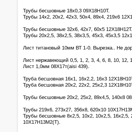
Трубы бесшовные 18х0,3 09Х18Н10Т.
Трубы 14х2, 20х2, 42х3, 50х4, 89х4, 219х6 12Х
Трубы бесшовные 32х6, 42х7, 60х5 12Х18Н12Т
Трубы 20х2,5, 38х2,5, 38х3,5, 45х3, 45х3,5 12х
Лист титановый 10мм ВТ 1-0. Вырезка.. Не дор
Лист нержавеющий 0,5, 1, 2, 3, 4, 6, 8, 10, 12,
Лист 1,0мм 08Х17т(aisi 439).
Труба бесшовная 16х1, 16х2,2, 16х3 12Х18Н10
Труба бесшовная 20х2, 22х2, 25х2,3 12Х18Н10
Трубы бесшовные 20х2, 25х2, 89х4,5, 140х8 0
Трубы 219х6, 273х27, 356х8, 620х10 10Х17Н13М
Трубы бесшовные 8х2,5, 10х2, 10х2,5, 16х2,5, 2
10Х17Н13М2(Т).