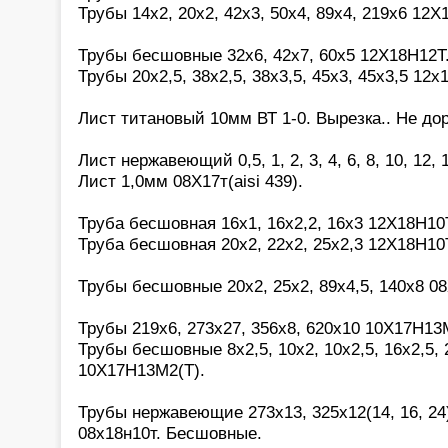
Трубы 14х2, 20х2, 42х3, 50х4, 89х4, 219х6 12Х
Трубы бесшовные 32х6, 42х7, 60х5 12Х18Н12Т
Трубы 20х2,5, 38х2,5, 38х3,5, 45х3, 45х3,5 12х
Лист титановый 10мм ВТ 1-0. Вырезка.. Не дор
Лист нержавеющий 0,5, 1, 2, 3, 4, 6, 8, 10, 12,
Лист 1,0мм 08Х17т(aisi 439).
Труба бесшовная 16х1, 16х2,2, 16х3 12Х18Н10
Труба бесшовная 20х2, 22х2, 25х2,3 12Х18Н10
Трубы бесшовные 20х2, 25х2, 89х4,5, 140х8 0
Трубы 219х6, 273х27, 356х8, 620х10 10Х17Н13М
Трубы бесшовные 8х2,5, 10х2, 10х2,5, 16х2,5, 2
10Х17Н13М2(Т).
Трубы нержавеющие 273х13, 325х12(14, 16, 24)
08х18н10т. Бесшовные.