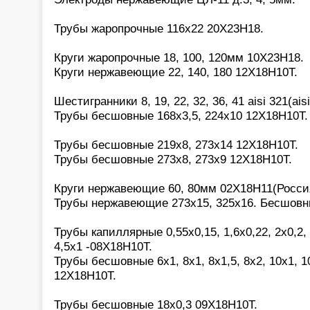
Трубы жаропрочные 116х22 20Х23Н18.
Круги жаропрочные 18, 100, 120мм 10Х23Н18.
Круги нержавеющие 22, 140, 180 12Х18Н10Т.
Шестигранники 8, 19, 22, 32, 36, 41 aisi 321(aisi
Трубы бесшовные 168х3,5, 224х10 12Х18Н10Т.
Трубы бесшовные 219х8, 273х14 12Х18Н10Т.
Трубы бесшовные 273х8, 273х9 12Х18Н10Т.
Круги нержавеющие 60, 80мм 02Х18Н11(Росси
Трубы нержавеющие 273х15, 325х16. Бесшовн
Трубы капиллярные 0,55х0,15, 1,6х0,22, 2х0,2, 2
4,5х1 -08Х18Н10Т.
Трубы бесшовные 6х1, 8х1, 8х1,5, 8х2, 10х1, 10
12Х18Н10Т.
Трубы бесшовные 18х0,3 09Х18Н10Т.