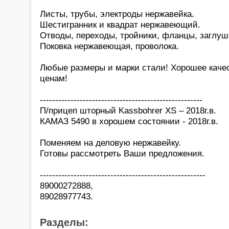
Листы, трубы, электроды нержавейка.
Шестигранник и квадрат нержавеющий.
Отводы, переходы, тройники, фланцы, заглуш
Поковка нержавеющая, проволока.
Любые размеры и марки стали! Хорошее каче
ценам!
-----------------------------------------------------
П/прицеп шторный Kassbohrer XS – 2018г.в.
КАМАЗ 5490 в хорошем состоянии - 2018г.в.
Поменяем на деловую нержавейку.
Готовы рассмотреть Ваши предложения.
------------------------------------------------------
89000272888,
89028977743.
Разделы: