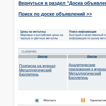
Вернуться в раздел "Доска объявле
Поиск по доске объявлений >>
Цены на металлы
Поиск информации
Мировые и российские цены на
Быстрый и качественный п
черные и цветные металлы
информации по рынку мет
CLASSIFIED
Другое
Другое
Аналитические
Подписка на журнал
приложения к журна
Металлургический
Металлургический
Бюллетень
Бюллетень
ВКонтакте
Одноклассни