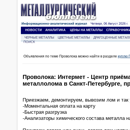
Информационно-аналитический журнал
Четверг, 06 Август 2026 г.
НОВОСТИ
АНАЛИТИКА
ЦЕНЫ НА МЕТАЛЛЫ
СПРАВОЧНИК
ЧЕРНЫЕ МЕТАЛЛЫ
ЦВЕТНЫЕ МЕТАЛЛЫ
ДРАГОЦЕННЫЕ МЕТАЛ
ПОИСК
Объявления по теме Проволока можно найти в разделе
куплю 
Проволока: Интермет - Центр приём
металлолома в Санкт-Петербурге, п
Приезжаем, демонтируем, вывозим лом и так 
-Моментальная оплата на карту
-Быстрая разгрузка
-Анализаторы химического состава металла н