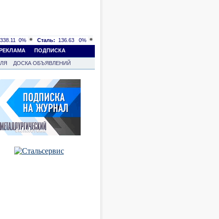
338.11
0%
Сталь:
136.63
0%
РЕКЛАМА
ПОДПИСКА
ВЛЯ
ДОСКА ОБЪЯВЛЕНИЙ