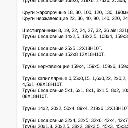
Трубы бесшовные 108х6, 219х6, 273х6, 273х8,
Круги жаропрочные 18, 80, 100, 120, 130, 190
Круги нержавеющие 22, 36, 40, 90, 140, 220, 2
Шестигранники 8, 19, 22, 24, 27, 32, 36 aisi 321
Трубы бесшовные 14х2,5, 18х2,5, 108х4, 159х3
Трубы бесшовные 25х5 12Х18Н10Т.
Трубы бесшовные 152х8 12Х18Н10Т.
Трубы нержавеющие 159х4, 159х5, 159х6, 159
Трубы капиллярные 0,55х0,15, 1,6х0,22, 2х0,2, 2
4,5х1 -08Х18Н10Т.
Трубы бесшовные 5х1, 6х1, 8х1, 8х1,5, 8х2, 10х
08Х18Н10Т.
Трубы 14х2, 20х2, 50х4, 89х4, 219х6 12Х18Н10Т
Трубы бесшовные 32х4, 32х5, 32х6, 42х4, 42х7
Трубы 20х1,8, 20х2,5, 38х2, 38х3,5, 45х3, 45х3,