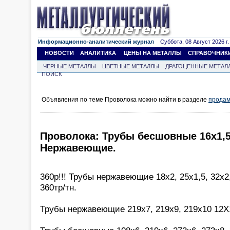
Информационно-аналитический журнал
Суббота, 08 Август 2026 г.
НОВОСТИ
АНАЛИТИКА
ЦЕНЫ НА МЕТАЛЛЫ
СПРАВОЧНИК
ЧЕРНЫЕ МЕТАЛЛЫ
ЦВЕТНЫЕ МЕТАЛЛЫ
ДРАГОЦЕННЫЕ МЕТАЛ
ПОИСК
Объявления по теме Проволока можно найти в разделе
продам
Проволока: Трубы бесшовные 16х1,5
Нержавеющие.
360р!!! Трубы нержавеющие 18х2, 25х1,5, 32х2
360тр/тн.
Трубы нержавеющие 219х7, 219х9, 219х10 12Х