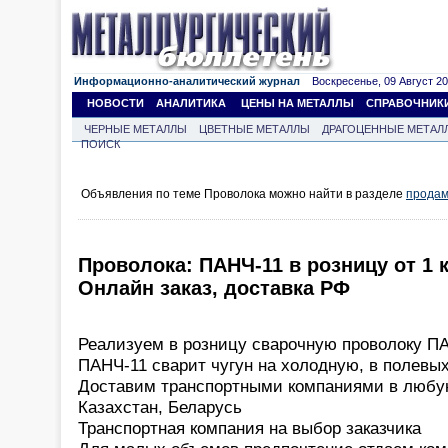
Информационно-аналитический журнал
Воскресенье, 09 Август 202
НОВОСТИ
АНАЛИТИКА
ЦЕНЫ НА МЕТАЛЛЫ
СПРАВОЧНИК
ЧЕРНЫЕ МЕТАЛЛЫ
ЦВЕТНЫЕ МЕТАЛЛЫ
ДРАГОЦЕННЫЕ МЕТАЛ
ПОИСК
Объявления по теме Проволока можно найти в разделе
продам
Проволока: ПАНЧ-11 в розницу от 1
Онлайн заказ, доставка РФ
Реализуем в розницу сварочную проволоку ПА
ПАНЧ-11 сварит чугун на холодную, в полевых
Доставим транспортными компаниями в любую
Казахстан, Беларусь
Транспортная компания на выбор заказчика