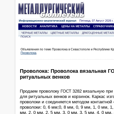
Информационно-аналитический журнал
Пятница, 07 Август 2026 г.
НОВОСТИ
АНАЛИТИКА
ЦЕНЫ НА МЕТАЛЛЫ
СПРАВОЧНИК
ЧЕРНЫЕ МЕТАЛЛЫ
ЦВЕТНЫЕ МЕТАЛЛЫ
ДРАГОЦЕННЫЕ МЕТАЛ
ПОИСК
Объявления по теме Проволока в Севастополе и Республике К
Проволока
.
Проволока: Проволока вязальная ГО
ритуальных венков
Продаем проволоку ГОСТ 3282 вязальную при 
для ритуальных венков и корзинок. Каркас изг
проволоки и соединяется методом контактной 
проволоки: 0, 6 мм;0, 8 мм, 0, 9 мм, 1, 0 мм, 1,
мм, 2, 0 мм, 2, 5 мм, 3, 0 мм, 3, 5 мм, 4, 0 мм, 