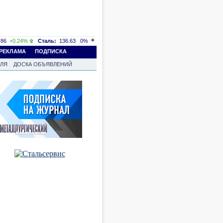
86
+0.24%
Сталь:
136.63
0%
РЕКЛАМА
ПОДПИСКА
ВЛЯ
ДОСКА ОБЪЯВЛЕНИЙ