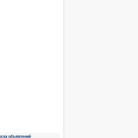
оска объявлений