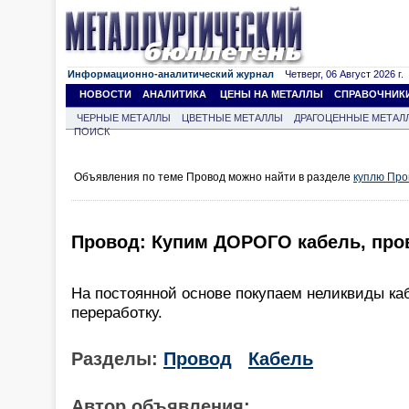
Информационно-аналитический журнал
Четверг, 06 Август 2026 г.
НОВОСТИ
АНАЛИТИКА
ЦЕНЫ НА МЕТАЛЛЫ
СПРАВОЧНИК
ЧЕРНЫЕ МЕТАЛЛЫ
ЦВЕТНЫЕ МЕТАЛЛЫ
ДРАГОЦЕННЫЕ МЕТАЛ
ПОИСК
Объявления по теме Провод можно найти в разделе
куплю Про
Провод: Купим ДОРОГО кабель, про
На постоянной основе покупаем неликвиды ка
переработку.
Разделы:
Провод
Кабель
Автор объявления: