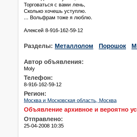
Торговаться с вами лень,
Сколько хочешь уступлю.
... Вольфрам тоже я люблю.
Алексей 8-916-162-59-12
Разделы:
Металлолом
Порошок
М
Автор объявления:
Moly
Телефон:
8-916-162-59-12
Регион:
Москва и Московская область, Москва
Объявление архивное и вероятно ус
Отправлено:
25-04-2008 10:35