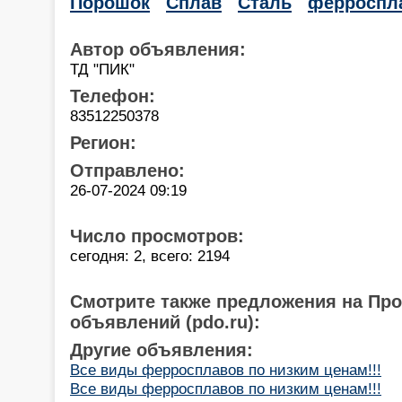
Порошок
Сплав
Сталь
ферроспл
Автор объявления:
ТД "ПИК"
Телефон:
83512250378
Регион:
Отправлено:
26-07-2024 09:19
Число просмотров:
сегодня: 2, всего: 2194
Смотрите также предложения на Пр
объявлений (pdo.ru):
Другие объявления:
Все виды ферросплавов по низким ценам!!!
Все виды ферросплавов по низким ценам!!!