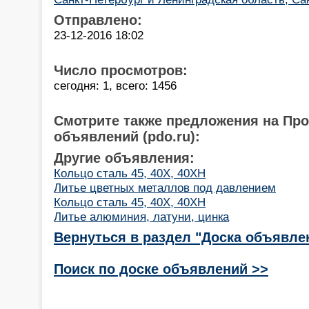
Отправлено:
23-12-2016 18:02
Число просмотров:
сегодня: 1, всего: 1456
Смотрите также предложения на Пр
объявлений (pdo.ru):
Другие объявления:
Кольцо сталь 45, 40Х, 40ХН
Литье цветных металлов под давлением
Кольцо сталь 45, 40Х, 40ХН
Литье алюминия, латуни, цинка
Вернуться в раздел "Доска объявле
Поиск по доске объявлений >>