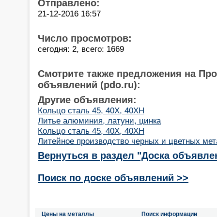
Отправлено:
21-12-2016 16:57
Число просмотров:
сегодня: 2, всего: 1669
Смотрите также предложения на Пр
объявлений (pdo.ru):
Другие объявления:
Кольцо сталь 45, 40Х, 40ХН
Литье алюминия, латуни, цинка
Кольцо сталь 45, 40Х, 40ХН
Литейное производство черных и цветных ме
Вернуться в раздел "Доска объявле
Поиск по доске объявлений >>
Цены на металлы
Поиск информации