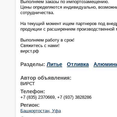
Выполняем заказы по импортозамещению.
Цены определяются индивидуально, возможн
сотрудничества.
На текущий момент ищем партнеров под внед
продукции с расширением производственной 
Выполняем работу в срок!
Свяжитесь с нами!
вирст.рф
Разделы:
Литье
Отливка
Алюмин
Автор объявления:
ВИРСТ
Телефон:
+7 (835) 2370669, +7 (937) 3828286
Регион:
Башкортостан, Уфа